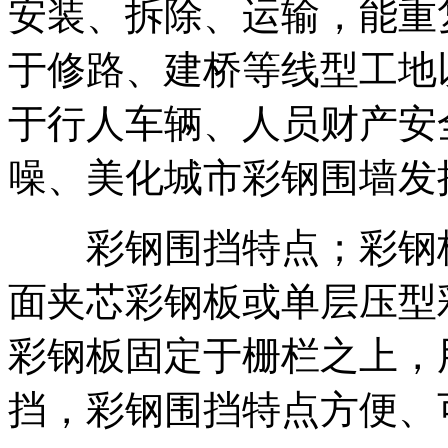
安装、拆除、运输，能重
于修路、建桥等线型工地
于行人车辆、人员财产安
噪、美化城市彩钢围墙发
彩钢围挡特点；彩钢板
面夹芯彩钢板或单层压型
彩钢板固定于栅栏之上，
挡，彩钢围挡特点方便、