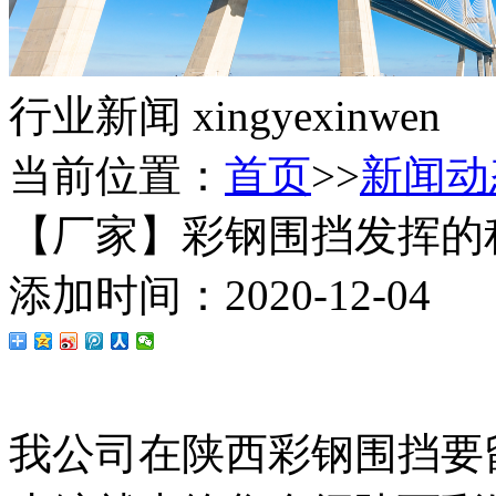
行业新闻
xingyexinwen
当前位置：
首页
>>
新闻动
【厂家】彩钢围挡发挥的
添加时间：2020-12-04
我公司在陕西彩钢围挡要