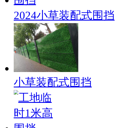
2024小草装配式围挡
小草装配式围挡