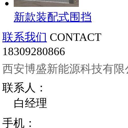
新款装配式围挡
联系我们
CONTACT
18309280866
西安博盛新能源科技有限
联系人：
白经理
手机：