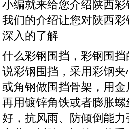
小编就来给您介绍陕西彩
我们的介绍让您对陕西彩
深入的了解
什么彩钢围挡，彩钢围挡
说彩钢围挡，采用彩钢夹
或角钢做围挡骨架，用金
再用镀锌角铁或者膨胀螺
好，抗风雨、防倾倒能力