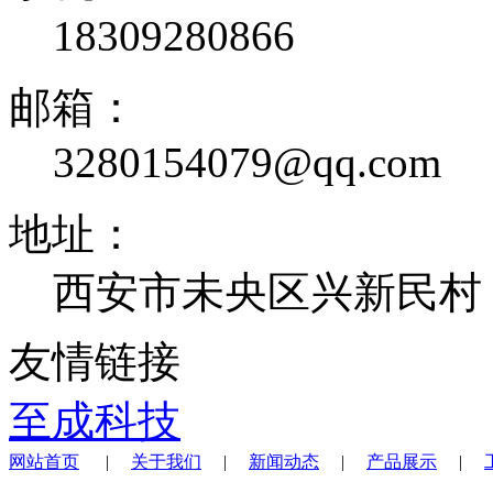
18309280866
邮箱：
3280154079@qq.com
地址：
西安市未央区兴新民村
友情链接
至成科技
网站首页
|
关于我们
|
新闻动态
|
产品展示
|