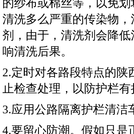
的纱布或棉丝等，以免划
清洗多么严重的传染物，
剂，由于，清洗剂会降低
响清洗后果。
2.定时对各路段特点的
止检查处理，以防护栏有
3.应用公路隔离护栏清
4.要留心防潮。假如只