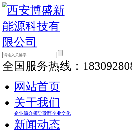
全国服务热线：
18309280
网站首页
关于我们
企业简介
领导致辞
企业文化
新闻动态