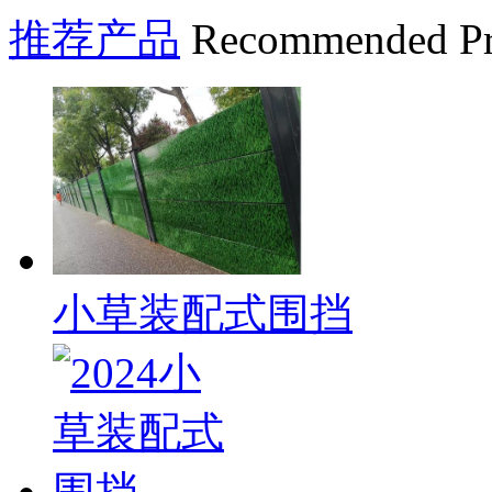
推荐产品
Recommended Pr
小草装配式围挡