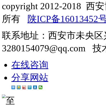
copyright 2012-2
所有
陕ICP备16013452号
联系地址：西安市未央区
3280154079@qq.com
在线咨询
分享网站