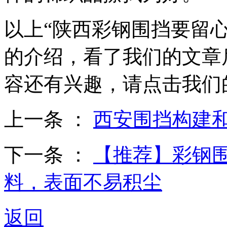
以上“陕西彩钢围挡要留
的介绍，看了我们的文章
容还有兴趣，请点击我们
上一条 ：
西安围挡构建
下一条 ：
【推荐】彩钢
料，表面不易积尘
返回