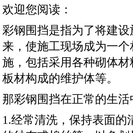
欢迎您阅读
：
彩钢围挡是指为了将建设
来，使施工现场成为一个
施，包括采用各种砌体材
板材构成的维护体等。
那彩钢围挡在正常的生活
1.经常清洗，保持表面