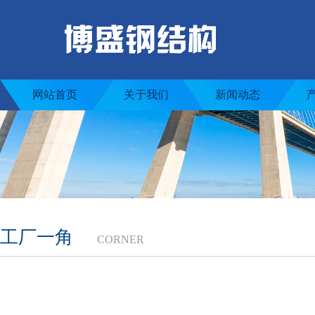
网站首页
关于我们
新闻动态
工厂一角
CORNER