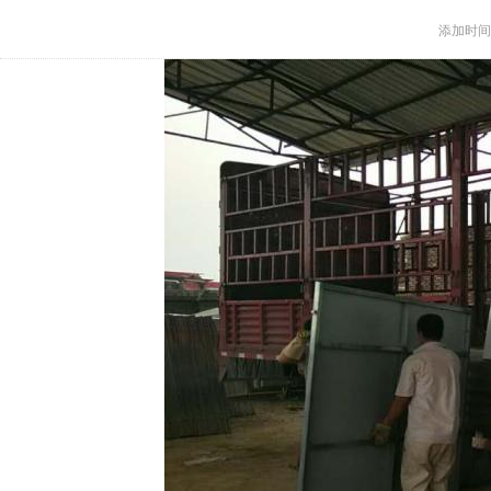
添加时间：2