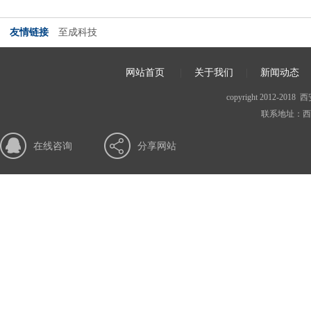
友情链接
至成科技
网站首页
|
关于我们
|
新闻动态
copyright 2012
联系地址：西安
在线咨询
分享网站