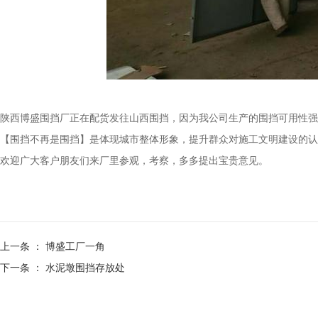
陕西博盛围挡厂正在配货发往山西围挡，因为我公司生产的围挡可用性强
【围挡不再是围挡】是体现城市整体形象，提升群众对施工文明建设的认
欢迎广大客户朋友们来厂里参观，考察，多多提出宝贵意见。
上一条 ：
博盛工厂一角
下一条 ：
水泥墩围挡存放处